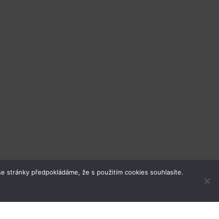
e stránky předpokládáme, že s použitím cookies souhlasíte.