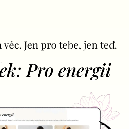
 věc. Jen pro tebe, jen teď.
ek: Pro energii