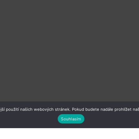
jší použití našich webových stránek. Pokud budete nadále prohlížet naš
Souhlasím