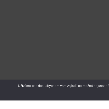
Užíváme cookies, abychom vám zajistili co možná nejsnadně