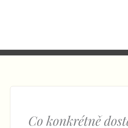
Co konkrétně dost