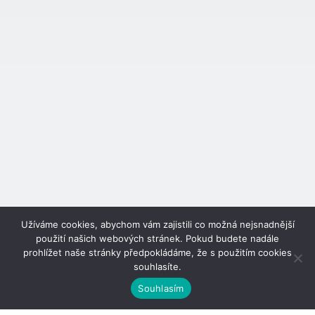
Užíváme cookies, abychom vám zajistili co možná nejsnadnější
použití našich webových stránek. Pokud budete nadále
prohlížet naše stránky předpokládáme, že s použitím cookies
souhlasíte.
Souhlasím